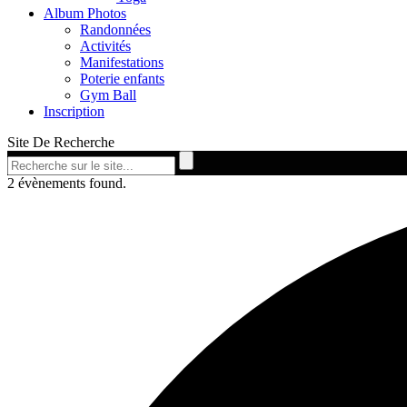
Album Photos
Randonnées
Activités
Manifestations
Poterie enfants
Gym Ball
Inscription
Site De Recherche
2 évènements found.