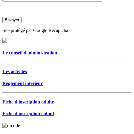
Site protégé par Google Recaptcha
Le conseil d'administration
Les activités
Règlement interieur
Fiche d'inscription adulte
Fiche d'inscription enfant