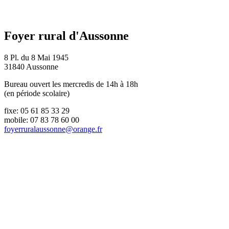
Foyer rural d'Aussonne
8 Pl. du 8 Mai 1945
31840 Aussonne
Bureau ouvert les mercredis de 14h à 18h
(en période scolaire)
fixe: 05 61 85 33 29
mobile: 07 83 78 60 00
foyerruralaussonne@orange.fr