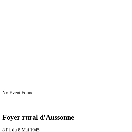
No Event Found
Foyer rural d'Aussonne
8 Pl. du 8 Mai 1945