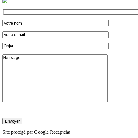
Site protégé par Google Recaptcha