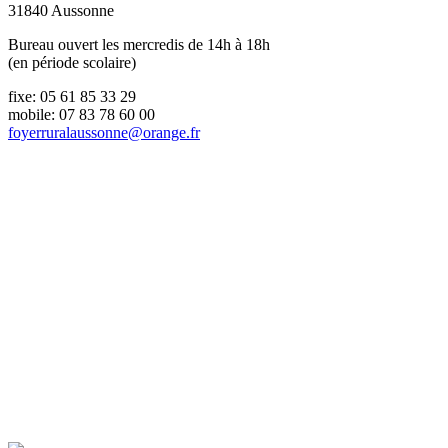
31840 Aussonne
Bureau ouvert les mercredis de 14h à 18h
(en période scolaire)
fixe: 05 61 85 33 29
mobile: 07 83 78 60 00
foyerruralaussonne@orange.fr