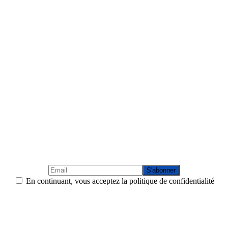
En continuant, vous acceptez la politique de confidentialité