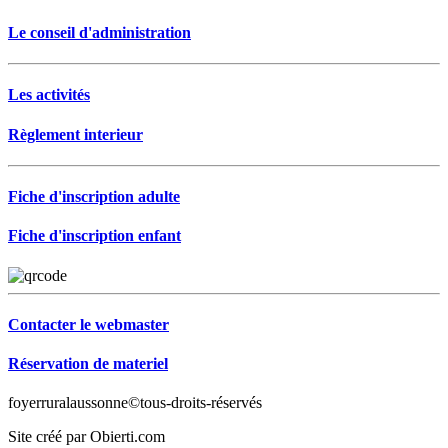
Le conseil d'administration
Les activités
Règlement interieur
Fiche d'inscription adulte
Fiche d'inscription enfant
Contacter le webmaster
Réservation de materiel
foyerruralaussonne©tous-droits-réservés
Site créé par Obierti.com