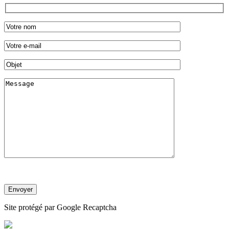
Site protégé par Google Recaptcha