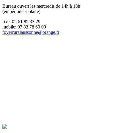
Bureau ouvert les mercredis de 14h à 18h
(en période scolaire)
fixe: 05 61 85 33 29
mobile: 07 83 78 60 00
foyerruralaussonne@orange.fr