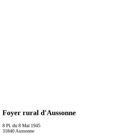
Foyer rural d'Aussonne
8 Pl. du 8 Mai 1945
31840 Aussonne