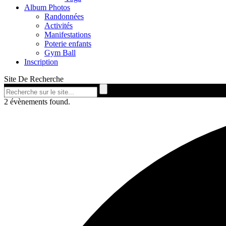
Album Photos
Randonnées
Activités
Manifestations
Poterie enfants
Gym Ball
Inscription
Site De Recherche
2 évènements found.