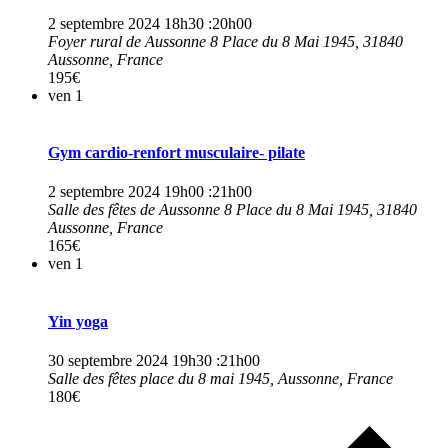
2 septembre 2024 18h30
:
20h00
Foyer rural de Aussonne
8 Place du 8 Mai 1945, 31840
Aussonne, France
195€
ven
1
Gym cardio-renfort musculaire- pilate
2 septembre 2024 19h00
:
21h00
Salle des fêtes de Aussonne
8 Place du 8 Mai 1945, 31840
Aussonne, France
165€
ven
1
Yin yoga
30 septembre 2024 19h30
:
21h00
Salle des fêtes
place du 8 mai 1945, Aussonne, France
180€