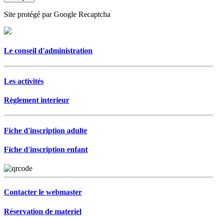
Site protégé par Google Recaptcha
Le conseil d'administration
Les activités
Règlement interieur
Fiche d'inscription adulte
Fiche d'inscription enfant
Contacter le webmaster
Réservation de materiel