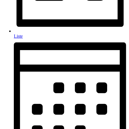
Liste