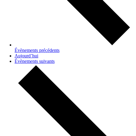
Évènements
précédents
Aujourd’hui
Évènements
suivants