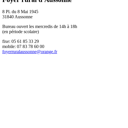
8 Pl. du 8 Mai 1945
31840 Aussonne
Bureau ouvert les mercredis de 14h à 18h
(en période scolaire)
fixe: 05 61 85 33 29
mobile: 07 83 78 60 00
foyerruralaussonne@orange.fr