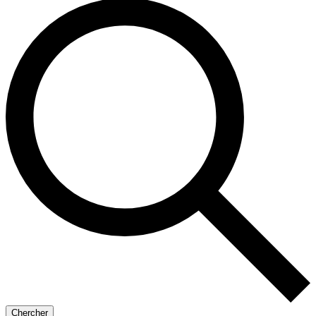
Chercher