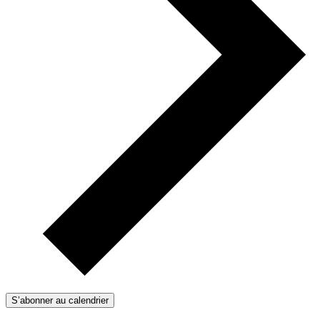
S’abonner au calendrier