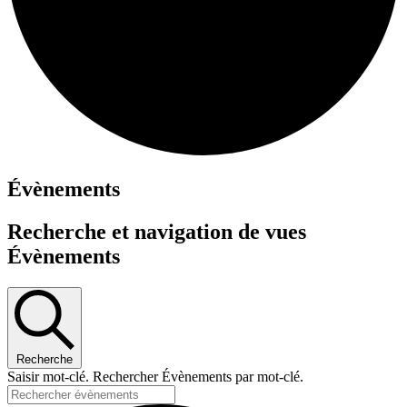
Évènements
Recherche et navigation de vues
Évènements
Recherche
Saisir mot-clé. Rechercher Évènements par mot-clé.