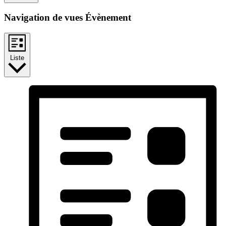
Navigation de vues Évènement
Liste