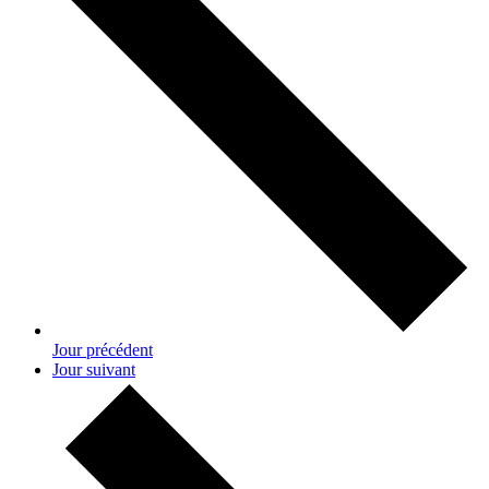
Jour précédent
Jour suivant