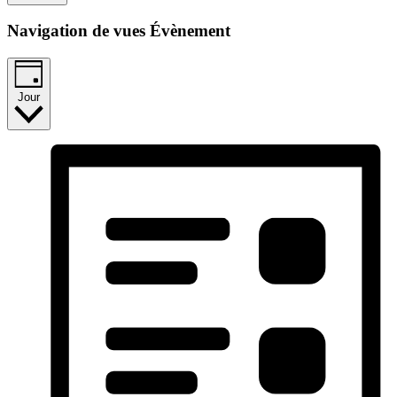
Navigation de vues Évènement
Jour