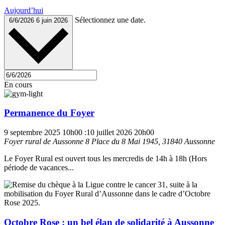
Aujourd’hui
Sélectionnez une date.
6/6/2026
6 juin 2026
En cours
Permanence du Foyer
9 septembre 2025 10h00
:
10 juillet 2026 20h00
Foyer rural de Aussonne
8 Place du 8 Mai 1945, 31840 Aussonne
Le Foyer Rural est ouvert tous les mercredis de 14h à 18h (Hors
période de vacances...
Octobre Rose : un bel élan de solidarité à Aussonne