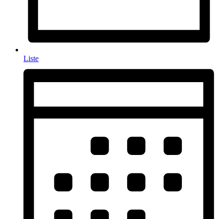
Liste