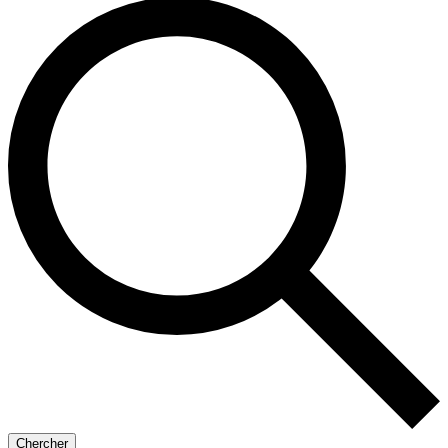
Chercher