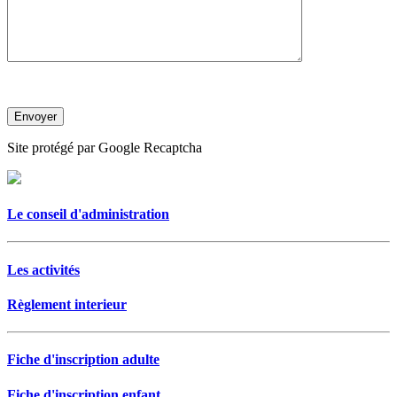
Site protégé par Google Recaptcha
Le conseil d'administration
Les activités
Règlement interieur
Fiche d'inscription adulte
Fiche d'inscription enfant