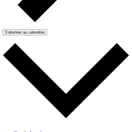
S’abonner au calendrier