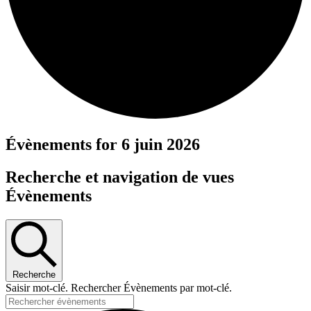
Évènements for 6 juin 2026
Recherche et navigation de vues
Évènements
Recherche
Saisir mot-clé. Rechercher Évènements par mot-clé.