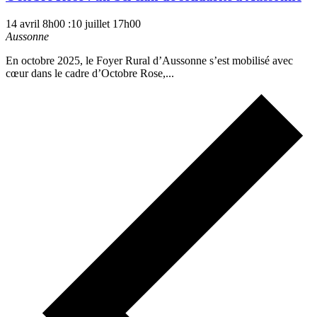
14 avril 8h00
:
10 juillet 17h00
Aussonne
En octobre 2025, le Foyer Rural d’Aussonne s’est mobilisé avec
cœur dans le cadre d’Octobre Rose,...