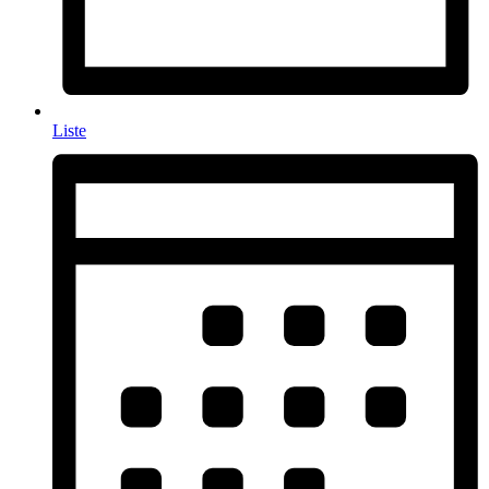
Liste