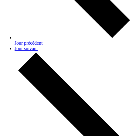
Jour précédent
Jour suivant