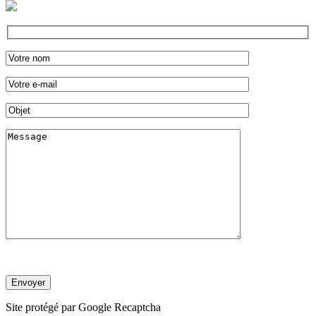
Site protégé par Google Recaptcha