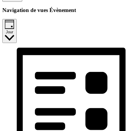
Navigation de vues Évènement
Jour