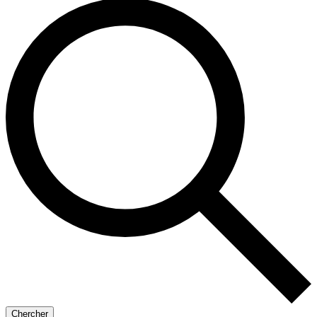
Chercher