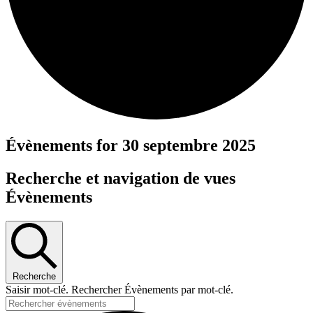
Évènements for 30 septembre 2025
Recherche et navigation de vues
Évènements
Recherche
Saisir mot-clé. Rechercher Évènements par mot-clé.