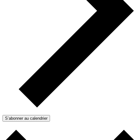
S’abonner au calendrier