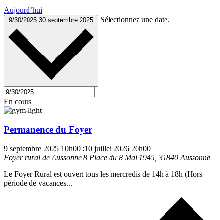
Aujourd’hui
Sélectionnez une date.
9/30/2025
30 septembre 2025
En cours
Permanence du Foyer
9 septembre 2025 10h00
:
10 juillet 2026 20h00
Foyer rural de Aussonne
8 Place du 8 Mai 1945, 31840 Aussonne
Le Foyer Rural est ouvert tous les mercredis de 14h à 18h (Hors
période de vacances...