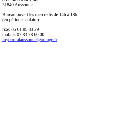
31840 Aussonne
Bureau ouvert les mercredis de 14h à 18h
(en période scolaire)
fixe: 05 61 85 33 29
mobile: 07 83 78 60 00
foyerruralaussonne@orange.fr