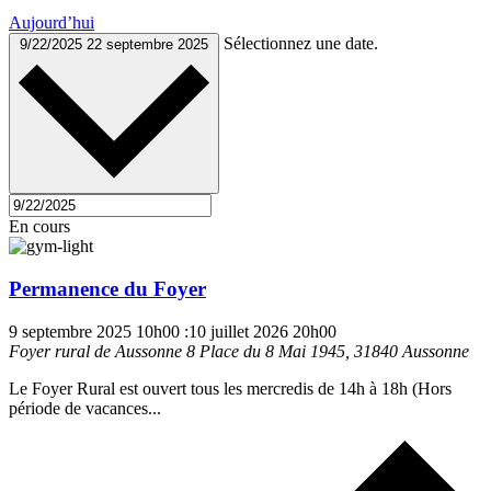
Aujourd’hui
Sélectionnez une date.
9/22/2025
22 septembre 2025
En cours
Permanence du Foyer
9 septembre 2025 10h00
:
10 juillet 2026 20h00
Foyer rural de Aussonne
8 Place du 8 Mai 1945, 31840 Aussonne
Le Foyer Rural est ouvert tous les mercredis de 14h à 18h (Hors
période de vacances...