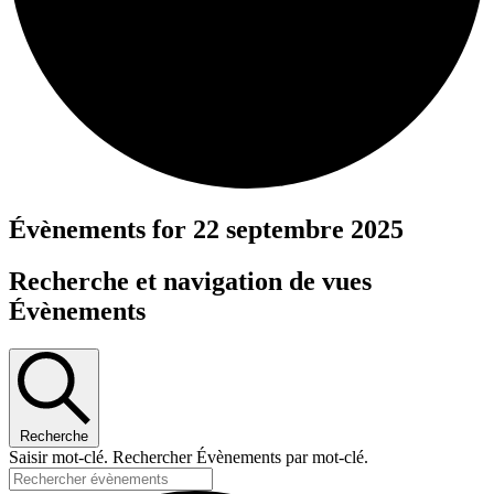
Évènements for 22 septembre 2025
Recherche et navigation de vues
Évènements
Recherche
Saisir mot-clé. Rechercher Évènements par mot-clé.