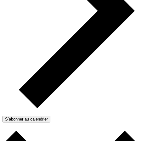
S’abonner au calendrier