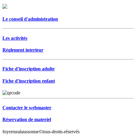
Le conseil d'administration
Les activités
Règlement interieur
Fiche d'inscription adulte
Fiche d'inscription enfant
Contacter le webmaster
Réservation de materiel
foyerruralaussonne©tous-droits-réservés