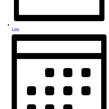
Liste