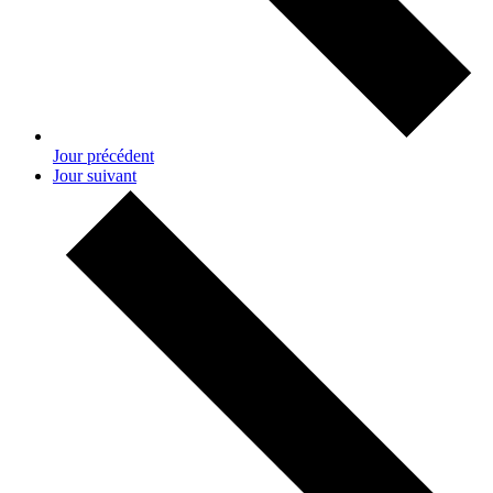
Jour précédent
Jour suivant