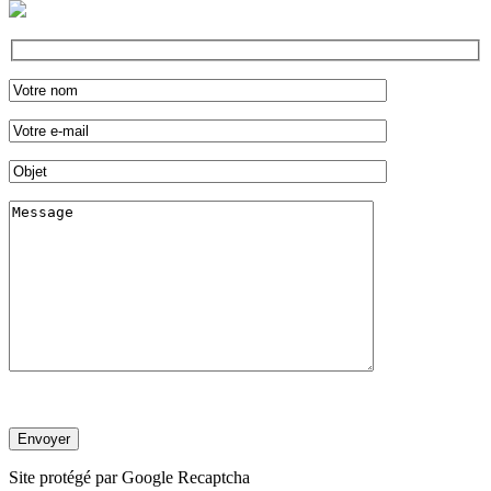
Site protégé par Google Recaptcha