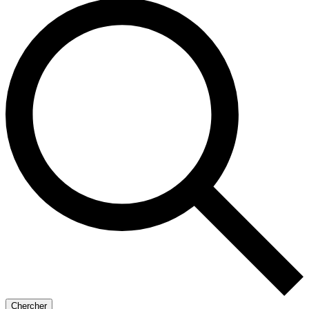
Chercher