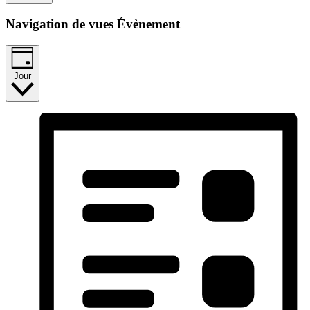
Navigation de vues Évènement
Jour