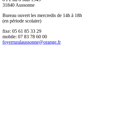
31840 Aussonne
Bureau ouvert les mercredis de 14h à 18h
(en période scolaire)
fixe: 05 61 85 33 29
mobile: 07 83 78 60 00
foyerruralaussonne@orange.fr