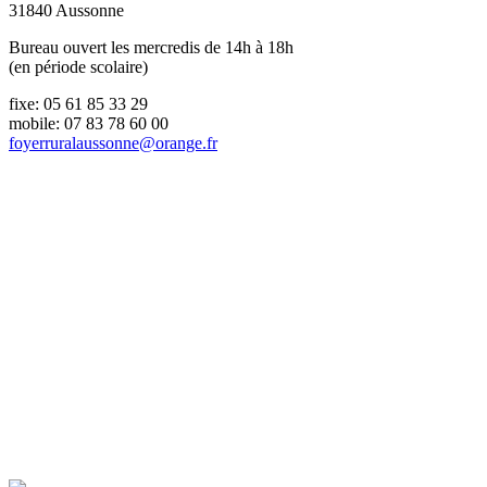
31840 Aussonne
Bureau ouvert les mercredis de 14h à 18h
(en période scolaire)
fixe: 05 61 85 33 29
mobile: 07 83 78 60 00
foyerruralaussonne@orange.fr