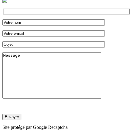
Site protégé par Google Recaptcha