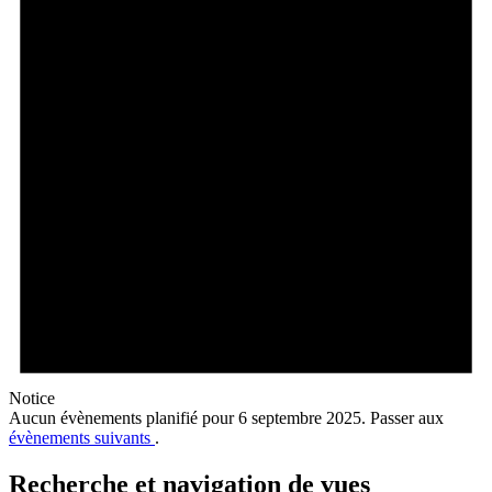
Notice
Aucun évènements planifié pour 6 septembre 2025. Passer aux
évènements suivants
.
Recherche et navigation de vues