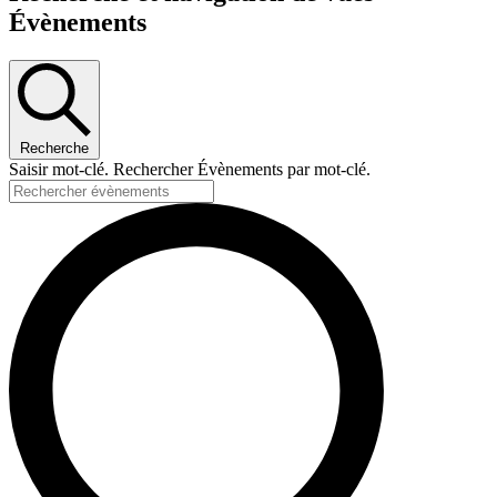
Évènements
Recherche
Saisir mot-clé. Rechercher Évènements par mot-clé.