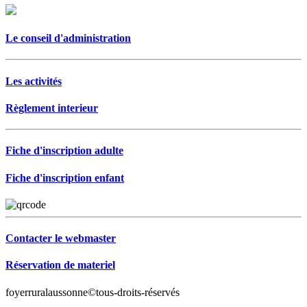
Le conseil d'administration
Les activités
Règlement interieur
Fiche d'inscription adulte
Fiche d'inscription enfant
Contacter le webmaster
Réservation de materiel
foyerruralaussonne©tous-droits-réservés