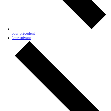
Jour précédent
Jour suivant