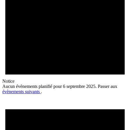
Notice
Aucun évènements planifié pour 6 septembre 2025. Passer aux
évènements suivants
.