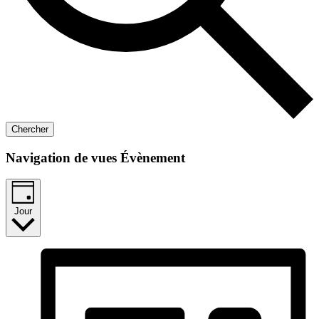
Chercher
Navigation de vues Évènement
Jour