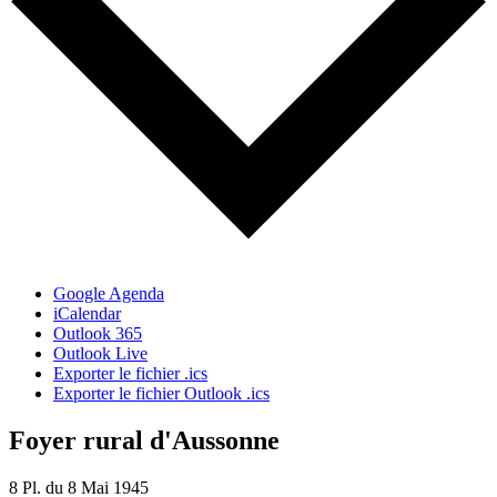
Google Agenda
iCalendar
Outlook 365
Outlook Live
Exporter le fichier .ics
Exporter le fichier Outlook .ics
Foyer rural d'Aussonne
8 Pl. du 8 Mai 1945