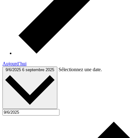
Aujourd’hui
Sélectionnez une date.
9/6/2025
6 septembre 2025