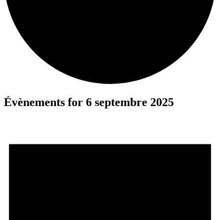
Évènements for 6 septembre 2025