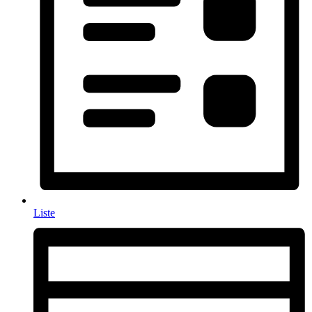
Liste