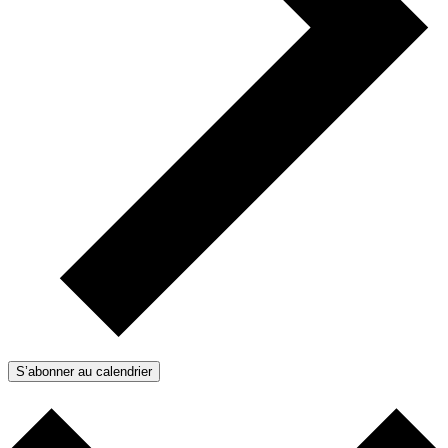
S’abonner au calendrier