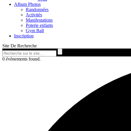
Album Photos
Randonnées
Activités
Manifestations
Poterie enfants
Gym Ball
Inscription
Site De Recherche
0 évènements found.