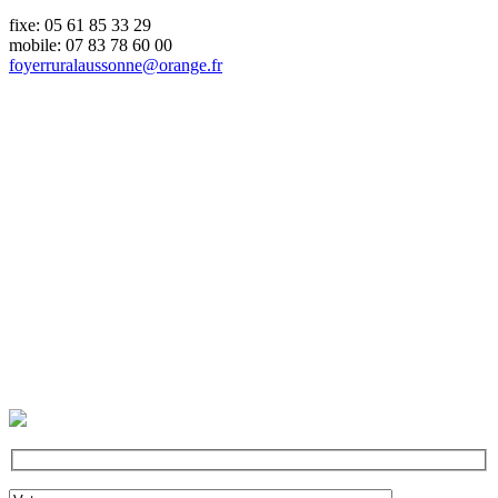
fixe: 05 61 85 33 29
mobile: 07 83 78 60 00
foyerruralaussonne@orange.fr