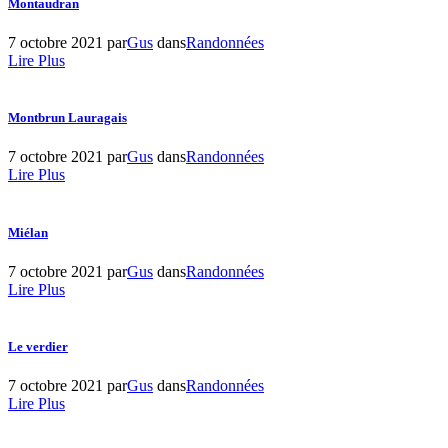
Montaudran
7 octobre 2021
par
Gus
dans
Randonnées
Lire Plus
Montbrun Lauragais
7 octobre 2021
par
Gus
dans
Randonnées
Lire Plus
Miélan
7 octobre 2021
par
Gus
dans
Randonnées
Lire Plus
Le verdier
7 octobre 2021
par
Gus
dans
Randonnées
Lire Plus