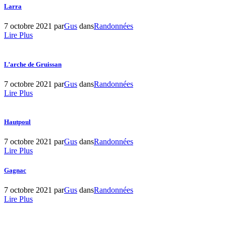
Larra
7 octobre 2021
par
Gus
dans
Randonnées
Lire Plus
L’arche de Gruissan
7 octobre 2021
par
Gus
dans
Randonnées
Lire Plus
Hautpoul
7 octobre 2021
par
Gus
dans
Randonnées
Lire Plus
Gagnac
7 octobre 2021
par
Gus
dans
Randonnées
Lire Plus