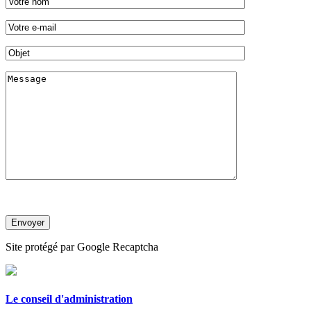
Site protégé par Google Recaptcha
Le conseil d'administration