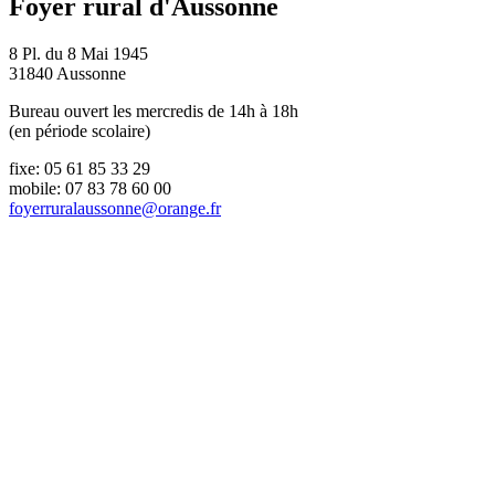
Foyer rural d'Aussonne
8 Pl. du 8 Mai 1945
31840 Aussonne
Bureau ouvert les mercredis de 14h à 18h
(en période scolaire)
fixe: 05 61 85 33 29
mobile: 07 83 78 60 00
foyerruralaussonne@orange.fr