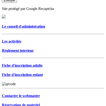
Site protégé par Google Recaptcha
Le conseil d'administration
Les activités
Règlement interieur
Fiche d'inscription adulte
Fiche d'inscription enfant
Contacter le webmaster
Réservation de materiel