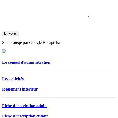
Site protégé par Google Recaptcha
Le conseil d'administration
Les activités
Règlement interieur
Fiche d'inscription adulte
Fiche d'inscription enfant