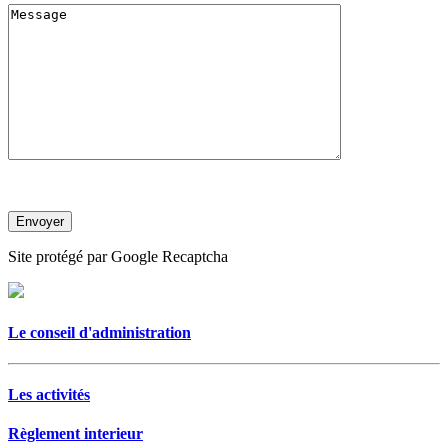
Site protégé par Google Recaptcha
Le conseil d'administration
Les activités
Règlement interieur