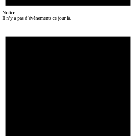
Notice
Il n’y a pas d’évènements ce jour là.