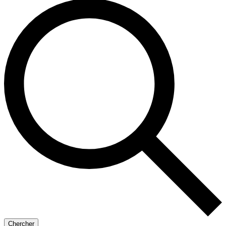
Chercher