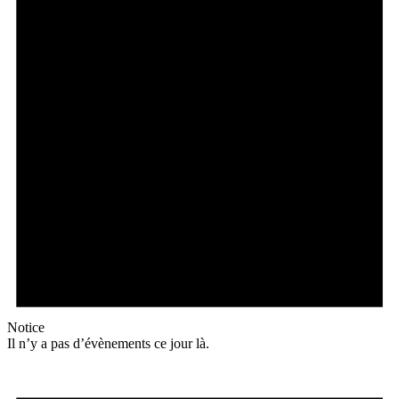
Notice
Il n’y a pas d’évènements ce jour là.