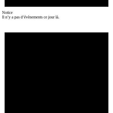
Notice
Il n’y a pas d’évènements ce jour là.