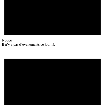
Notice
Il n’y a pas d’évènements ce jour là.