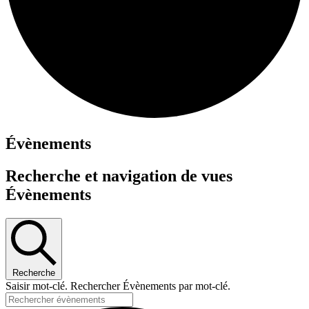
Évènements
Recherche et navigation de vues
Évènements
Recherche
Saisir mot-clé. Rechercher Évènements par mot-clé.