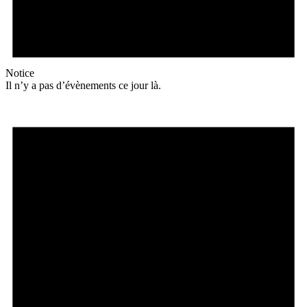
Notice
Il n’y a pas d’évènements ce jour là.