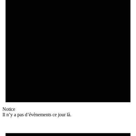
Notice
Il n’y a pas d’évènements ce jour là.