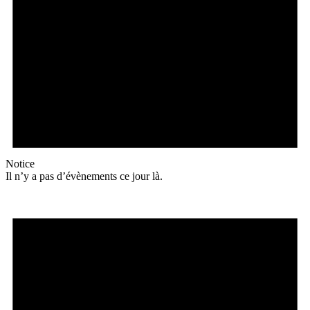
Notice
Il n’y a pas d’évènements ce jour là.