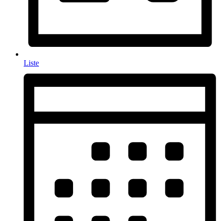
Liste