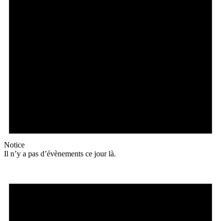
Notice
Il n’y a pas d’évènements ce jour là.