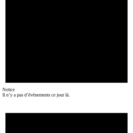
Notice
Il n’y a pas d’évènements ce jour là.