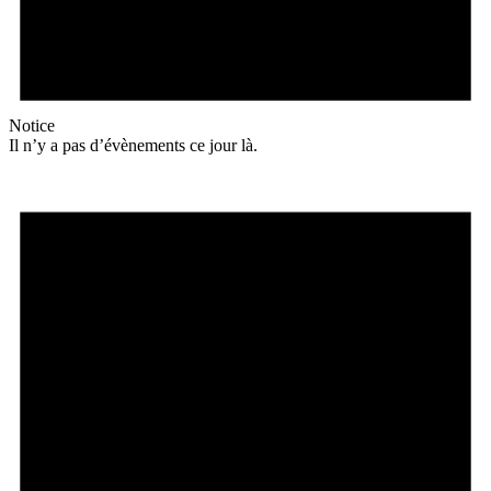
Notice
Il n’y a pas d’évènements ce jour là.