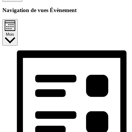
Navigation de vues Évènement
Mois