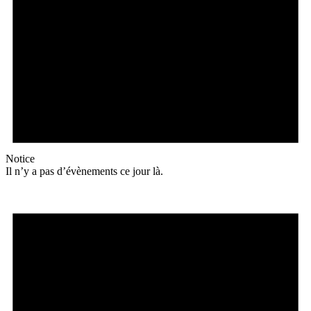
Notice
Il n’y a pas d’évènements ce jour là.