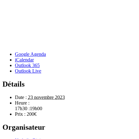
Google Agenda
iCalendar
Outlook 365
Outlook Live
Détails
Date :
23 novembre 2023
Heure :
17h30 :19h00
Prix :
200€
Organisateur