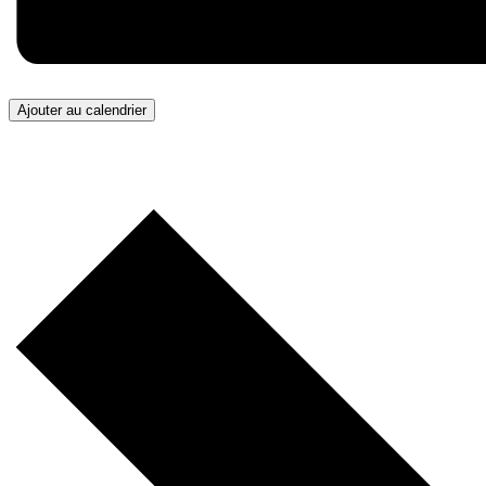
Ajouter au calendrier