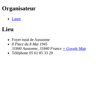
Organisateur
Laure
Lieu
Foyer rural de Aussonne
8 Place du 8 Mai 1945
31840 Aussonne
,
31840
France
+ Google Map
Téléphone
05 61 85 33 29