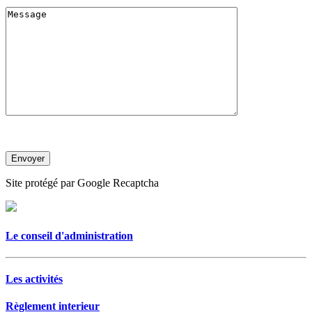
Site protégé par Google Recaptcha
Le conseil d'administration
Les activités
Règlement interieur