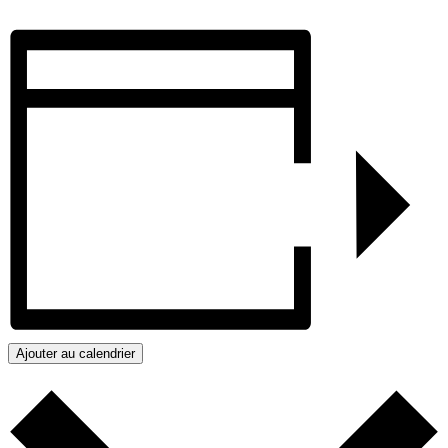
Ajouter au calendrier