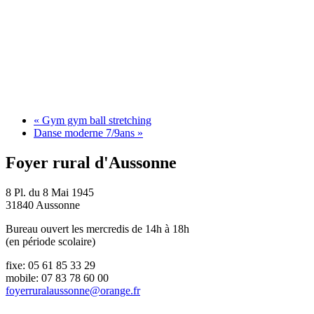
«
Gym gym ball stretching
Danse moderne 7/9ans
»
Foyer rural d'Aussonne
8 Pl. du 8 Mai 1945
31840 Aussonne
Bureau ouvert les mercredis de 14h à 18h
(en période scolaire)
fixe: 05 61 85 33 29
mobile: 07 83 78 60 00
foyerruralaussonne@orange.fr