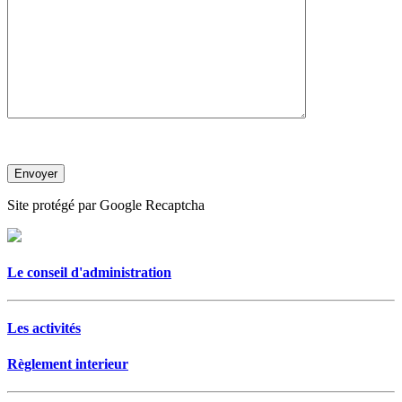
Site protégé par Google Recaptcha
Le conseil d'administration
Les activités
Règlement interieur