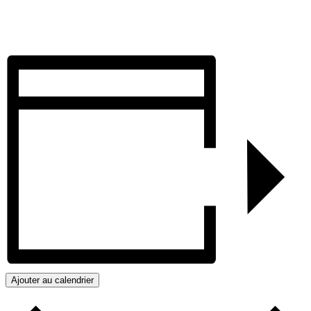
Ajouter au calendrier