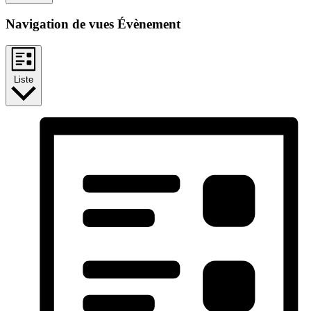
Navigation de vues Évènement
Liste