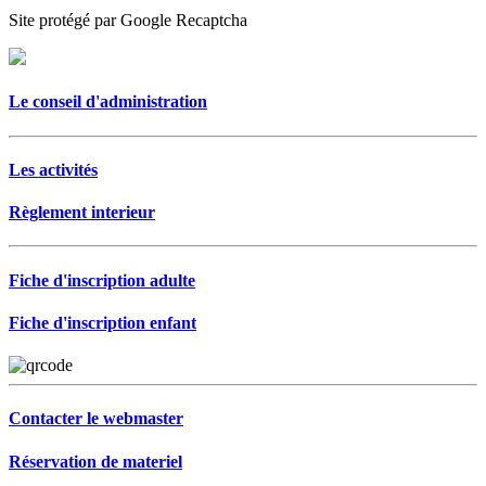
Site protégé par Google Recaptcha
Le conseil d'administration
Les activités
Règlement interieur
Fiche d'inscription adulte
Fiche d'inscription enfant
Contacter le webmaster
Réservation de materiel