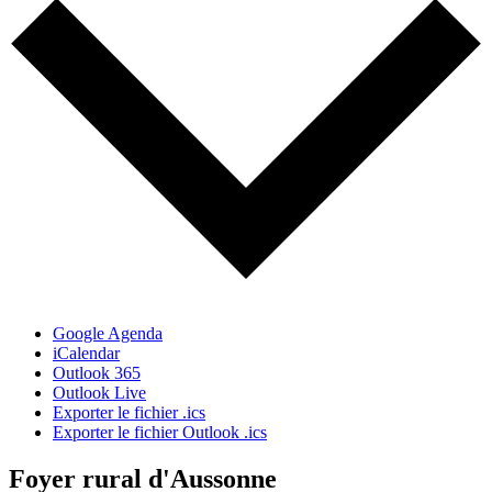
Google Agenda
iCalendar
Outlook 365
Outlook Live
Exporter le fichier .ics
Exporter le fichier Outlook .ics
Foyer rural d'Aussonne