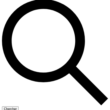
Chercher