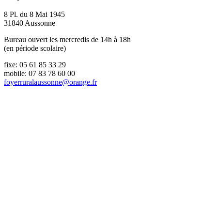
8 Pl. du 8 Mai 1945
31840 Aussonne
Bureau ouvert les mercredis de 14h à 18h
(en période scolaire)
fixe: 05 61 85 33 29
mobile: 07 83 78 60 00
foyerruralaussonne@orange.fr