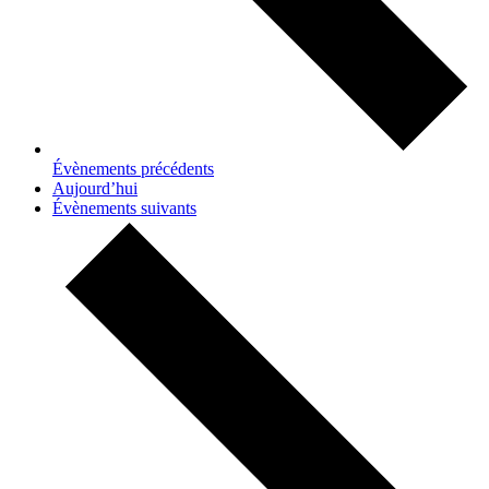
Évènements
précédents
Aujourd’hui
Évènements
suivants