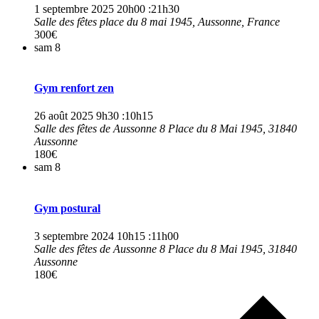
1 septembre 2025 20h00
:
21h30
Salle des fêtes
place du 8 mai 1945, Aussonne, France
300€
sam
8
Gym renfort zen
26 août 2025 9h30
:
10h15
Salle des fêtes de Aussonne
8 Place du 8 Mai 1945, 31840
Aussonne
180€
sam
8
Gym postural
3 septembre 2024 10h15
:
11h00
Salle des fêtes de Aussonne
8 Place du 8 Mai 1945, 31840
Aussonne
180€