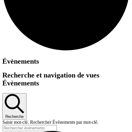
Évènements
Recherche et navigation de vues
Évènements
Recherche
Saisir mot-clé. Rechercher Évènements par mot-clé.