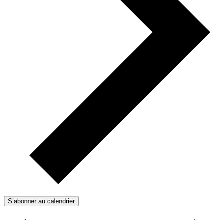
S’abonner au calendrier