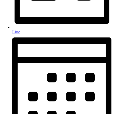
Liste