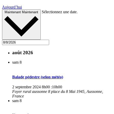
Aujourd’hui
Sélectionnez une date.
Maintenant
Maintenant
août 2026
sam
8
Balade pédestre (selon météo)
2 septembre 2024 8h00
:
10h00
Foyer rural aussonne
8 place du 8 Mai 1945, Aussonne,
France
sam
8