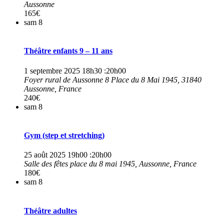
Aussonne
165€
sam
8
Théâtre enfants 9 – 11 ans
1 septembre 2025 18h30
:
20h00
Foyer rural de Aussonne
8 Place du 8 Mai 1945, 31840
Aussonne, France
240€
sam
8
Gym (step et stretching)
25 août 2025 19h00
:
20h00
Salle des fêtes
place du 8 mai 1945, Aussonne, France
180€
sam
8
Théâtre adultes